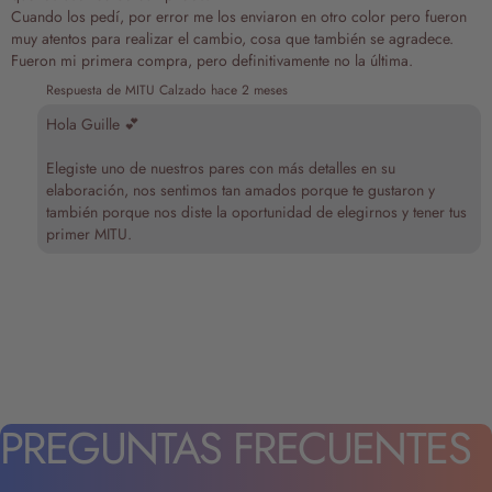
Cuando los pedí, por error me los enviaron en otro color pero fueron
muy atentos para realizar el cambio, cosa que también se agradece.
Fueron mi primera compra, pero definitivamente no la última.
Respuesta de MITU Calzado
hace 2 meses
Hola Guille 💕
Elegiste uno de nuestros pares con más detalles en su
elaboración, nos sentimos tan amados porque te gustaron y
también porque nos diste la oportunidad de elegirnos y tener tus
primer MITU.
PREGUNTAS
FRECUENTES