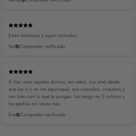
Están hermosos y super cómodos.
Sol
Comprador verificado
Si hay unos zapatos divinos, son estos. Los amé desde
que los ví y no me equivoqué, son comodos, coquetos y
van bien con lo que te pongas. Los tengo en 2 colores y
los pediría mil veces más.
Eve
Comprador verificado