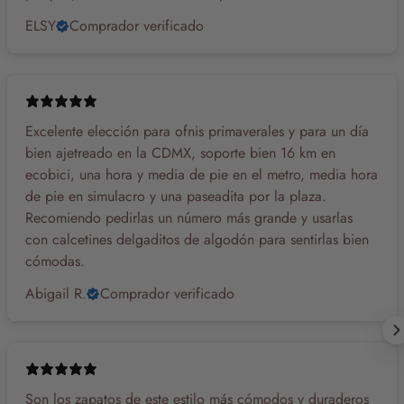
ELSY
Comprador verificado
Excelente elección para ofnis primaverales y para un día
bien ajetreado en la CDMX, soporte bien 16 km en
ecobici, una hora y media de pie en el metro, media hora
de pie en simulacro y una paseadita por la plaza.
Recomiendo pedirlas un número más grande y usarlas
con calcetines delgaditos de algodón para sentirlas bien
cómodas.
Abigail R.
Comprador verificado
Son los zapatos de este estilo más cómodos y duraderos