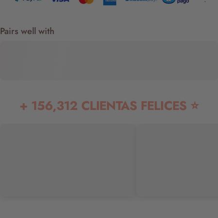
Pairs well with
+ 156,312 CLIENTAS FELICES ⭐