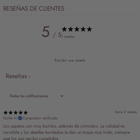
RESEÑAS DE CLIENTES
5
/ 5
1 reseña
Escribir una reseña
Reseñas
1
hace 2 meses
Guille H.
Comprador verificado
Los zapatos son muy bonitos, además de cómodos. La calidad es
increíble y los detalles bordados le dan un toque muy lindo, siempre
que los uso recibo cumplidos.