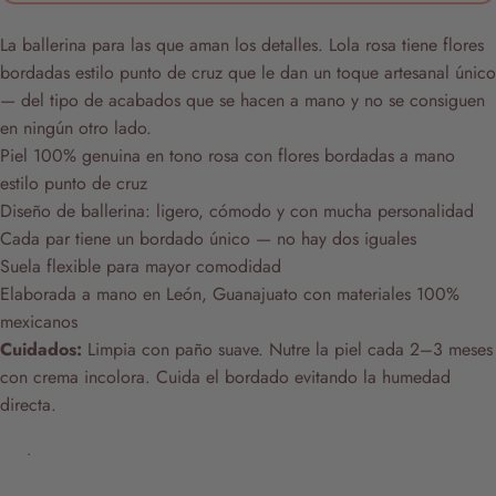
La ballerina para las que aman los detalles. Lola rosa tiene flores
bordadas estilo punto de cruz que le dan un toque artesanal único
— del tipo de acabados que se hacen a mano y no se consiguen
en ningún otro lado.
Piel 100% genuina en tono rosa con flores bordadas a mano
estilo punto de cruz
Diseño de ballerina: ligero, cómodo y con mucha personalidad
Cada par tiene un bordado único — no hay dos iguales
Suela flexible para mayor comodidad
Elaborada a mano en León, Guanajuato con materiales 100%
mexicanos
Cuidados:
Limpia con paño suave. Nutre la piel cada 2–3 meses
con crema incolora. Cuida el bordado evitando la humedad
directa.
.