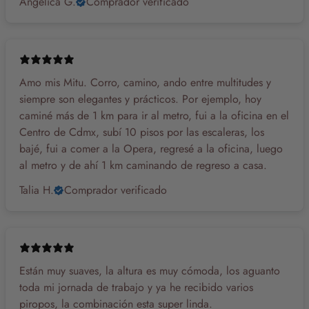
Angelica G.
Comprador verificado
Amo mis Mitu. Corro, camino, ando entre multitudes y
siempre son elegantes y prácticos. Por ejemplo, hoy
caminé más de 1 km para ir al metro, fui a la oficina en el
Centro de Cdmx, subí 10 pisos por las escaleras, los
bajé, fui a comer a la Opera, regresé a la oficina, luego
al metro y de ahí 1 km caminando de regreso a casa.
Talia H.
Comprador verificado
Están muy suaves, la altura es muy cómoda, los aguanto
toda mi jornada de trabajo y ya he recibido varios
piropos, la combinación esta super linda.