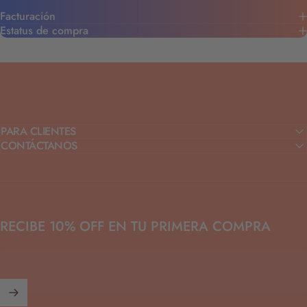
Facturación
Estatus de compra
PARA CLIENTES
CONTÁCTANOS
RECIBE 10% OFF EN TU PRIMERA COMPRA