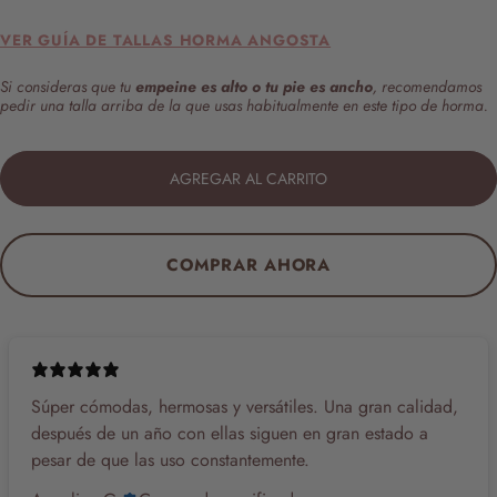
VER GUÍA DE TALLAS HORMA ANGOSTA
Si consideras que tu
empeine es alto o tu pie es ancho
, recomendamos
pedir una talla arriba de la que usas habitualmente en este tipo de horma.
AGREGAR AL CARRITO
COMPRAR AHORA
Súper cómodas, hermosas y versátiles. Una gran calidad,
después de un año con ellas siguen en gran estado a
pesar de que las uso constantemente.