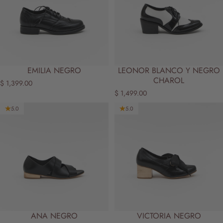
EMILIA NEGRO
LEONOR BLANCO Y NEGRO
CHAROL
$ 1,399.00
$ 1,499.00
5.0
5.0
ANA NEGRO
VICTORIA NEGRO