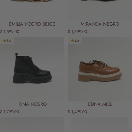
EMILIA NEGRO BEIGE
MIRANDA NEGRO
$ 1,599.00
$ 1,399.00
5.0
4.0
IRINA NEGRO
EDNA MIEL
$ 1,799.00
$ 1,499.00