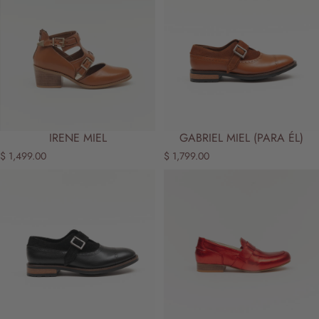
IRENE MIEL
GABRIEL MIEL (PARA ÉL)
$ 1,499.00
$ 1,799.00