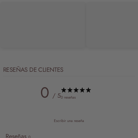
RESEÑAS DE CLIENTES
0
/ 5
0 reseñas
Escribir una reseña
Reseñas
0