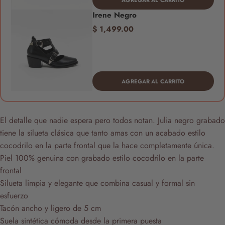
Irene Negro
$ 1,499.00
AGREGAR AL CARRITO
El detalle que nadie espera pero todos notan. Julia negro grabado
tiene la silueta clásica que tanto amas con un acabado estilo
cocodrilo en la parte frontal que la hace completamente única.
Piel 100% genuina con grabado estilo cocodrilo en la parte
frontal
Silueta limpia y elegante que combina casual y formal sin
esfuerzo
Tacón ancho y ligero de 5 cm
Suela sintética cómoda desde la primera puesta