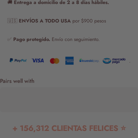
🚚
Entrega a domicilio de 2 a 8 días hábiles.
🇺🇸
ENVÍOS A TODO USA
por $900 pesos
✅
Pago protegido.
Envío con seguimiento.
.
Pairs well with
+ 156,312 CLIENTAS FELICES ⭐