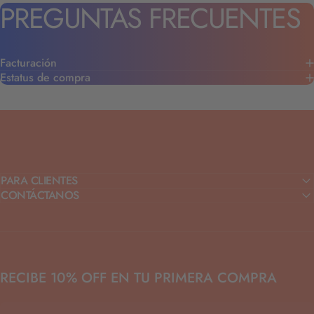
PREGUNTAS
FRECUENTES
Facturación
Estatus de compra
PARA CLIENTES
CONTÁCTANOS
RECIBE 10% OFF EN TU PRIMERA COMPRA