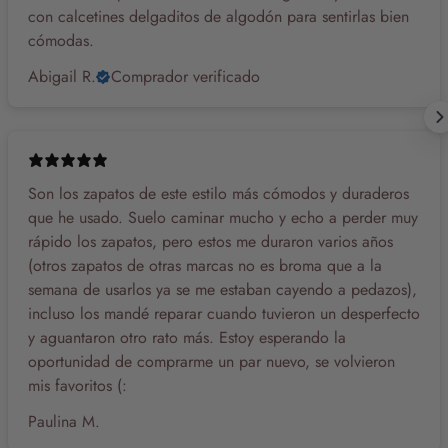
con calcetines delgaditos de algodón para sentirlas bien
cómodas.
Abigail R.
Comprador verificado
Son los zapatos de este estilo más cómodos y duraderos
que he usado. Suelo caminar mucho y echo a perder muy
rápido los zapatos, pero estos me duraron varios años
(otros zapatos de otras marcas no es broma que a la
semana de usarlos ya se me estaban cayendo a pedazos),
incluso los mandé reparar cuando tuvieron un desperfecto
y aguantaron otro rato más. Estoy esperando la
oportunidad de comprarme un par nuevo, se volvieron
mis favoritos (:
Paulina M.