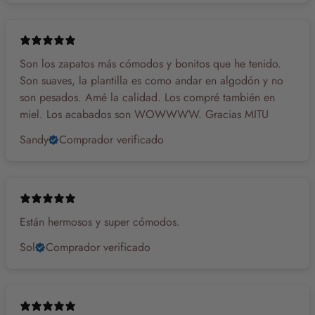
Son los zapatos más cómodos y bonitos que he tenido.
Son suaves, la plantilla es como andar en algodón y no
son pesados. Amé la calidad. Los compré también en
miel. Los acabados son WOWWWW. Gracias MITU
Sandy
Comprador verificado
Están hermosos y super cómodos.
Sol
Comprador verificado