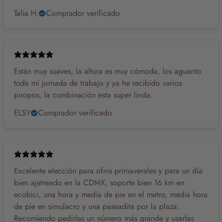
Talia H.
Comprador verificado
Están muy suaves, la altura es muy cómoda, los aguanto
toda mi jornada de trabajo y ya he recibido varios
piropos, la combinación esta super linda.
ELSY
Comprador verificado
Excelente elección para ofnis primaverales y para un día
bien ajetreado en la CDMX, soporte bien 16 km en
ecobici, una hora y media de pie en el metro, media hora
de pie en simulacro y una paseadita por la plaza.
Recomiendo pedirlas un número más grande y usarlas