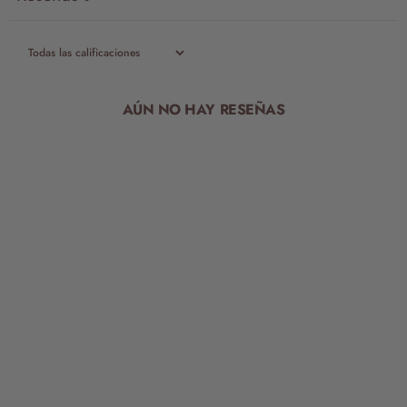
AÚN NO HAY RESEÑAS