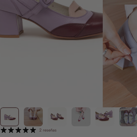
2 reseñas