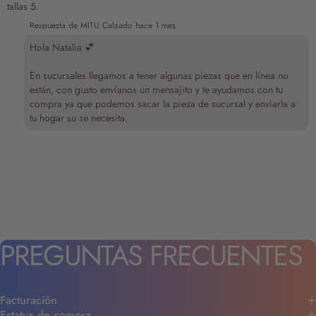
tallas 5.
Respuesta de MITU Calzado
hace 1 mes
Hola Natalia 💕
En sucursales llegamos a tener algunas piezas que en línea no
están, con gusto envíanos un mensajito y te ayudamos con tu
compra ya que podemos sacar la pieza de sucursal y enviarla a
tu hogar su se necesita.
PREGUNTAS
FRECUENTES
Facturación
Estatus de compra