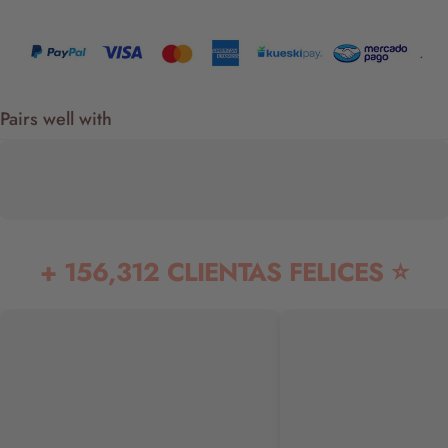
.
Pairs well with
+ 156,312 CLIENTAS FELICES ⭐