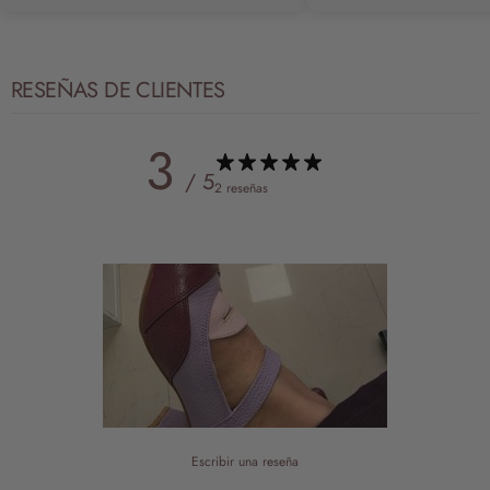
RESEÑAS DE CLIENTES
3
/ 5
2 reseñas
Escribir una reseña