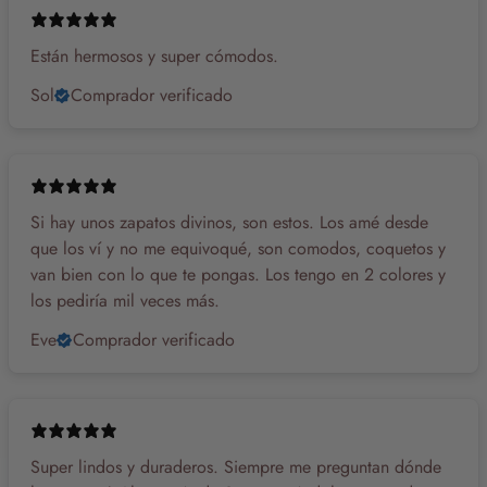
Están hermosos y super cómodos.
Sol
Comprador verificado
Si hay unos zapatos divinos, son estos. Los amé desde
que los ví y no me equivoqué, son comodos, coquetos y
van bien con lo que te pongas. Los tengo en 2 colores y
los pediría mil veces más.
Eve
Comprador verificado
Super lindos y duraderos. Siempre me preguntan dónde