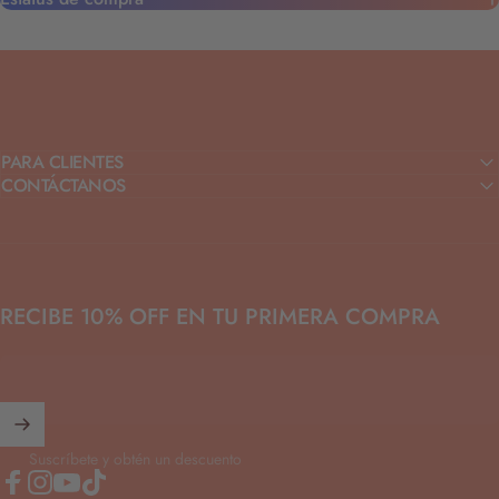
PARA CLIENTES
CONTÁCTANOS
RECIBE 10% OFF EN TU PRIMERA COMPRA
Suscríbete y obtén un descuento