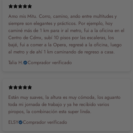
Amo mis Mitu. Corro, camino, ando entre multitudes y
siempre son elegantes y prácticos. Por ejemplo, hoy
caminé más de 1 km para ir al metro, fui a la oficina en el
Centro de Cdmx, subí 10 pisos por las escaleras, los
bajé, fui a comer a la Opera, regresé a la oficina, luego
al metro y de ahí 1 km caminando de regreso a casa.
Talia H.
Comprador verificado
Están muy suaves, la altura es muy cómoda, los aguanto
toda mi jornada de trabajo y ya he recibido varios
piropos, la combinación esta super linda.
ELSY
Comprador verificado