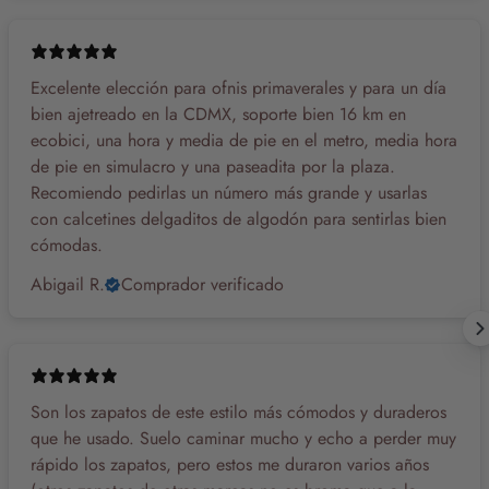
Excelente elección para ofnis primaverales y para un día
bien ajetreado en la CDMX, soporte bien 16 km en
ecobici, una hora y media de pie en el metro, media hora
de pie en simulacro y una paseadita por la plaza.
Recomiendo pedirlas un número más grande y usarlas
con calcetines delgaditos de algodón para sentirlas bien
cómodas.
Abigail R.
Comprador verificado
Son los zapatos de este estilo más cómodos y duraderos
que he usado. Suelo caminar mucho y echo a perder muy
rápido los zapatos, pero estos me duraron varios años