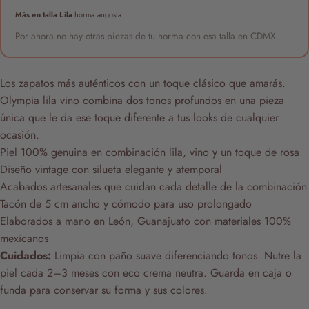
Más en talla Lila
horma angosta
Por ahora no hay otras piezas de tu horma con esa talla en CDMX.
Los zapatos más auténticos con un toque clásico que amarás.
Olympia lila vino combina dos tonos profundos en una pieza
única que le da ese toque diferente a tus looks de cualquier
ocasión.
Piel 100% genuina en combinación lila, vino y un toque de rosa
Diseño vintage con silueta elegante y atemporal
Acabados artesanales que cuidan cada detalle de la combinación
Tacón de 5 cm ancho y cómodo para uso prolongado
Elaborados a mano en León, Guanajuato con materiales 100%
mexicanos
Cuidados:
Limpia con paño suave diferenciando tonos. Nutre la
piel cada 2–3 meses con eco crema neutra. Guarda en caja o
funda para conservar su forma y sus colores.