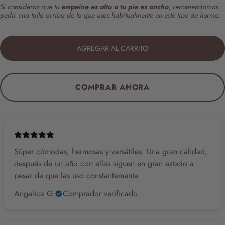
Si consideras que tu
empeine es alto o tu pie es ancho
, recomendamos
pedir una talla arriba de la que usas habitualmente en este tipo de horma.
AGREGAR AL CARRITO
COMPRAR AHORA
Súper cómodas, hermosas y versátiles. Una gran calidad,
después de un año con ellas siguen en gran estado a
pesar de que las uso constantemente.
Angelica G.
Comprador verificado