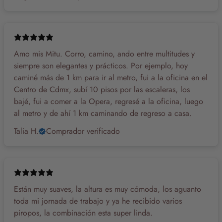
Amo mis Mitu. Corro, camino, ando entre multitudes y
siempre son elegantes y prácticos. Por ejemplo, hoy
caminé más de 1 km para ir al metro, fui a la oficina en el
Centro de Cdmx, subí 10 pisos por las escaleras, los
bajé, fui a comer a la Opera, regresé a la oficina, luego
al metro y de ahí 1 km caminando de regreso a casa.
Talia H.
Comprador verificado
Están muy suaves, la altura es muy cómoda, los aguanto
toda mi jornada de trabajo y ya he recibido varios
piropos, la combinación esta super linda.