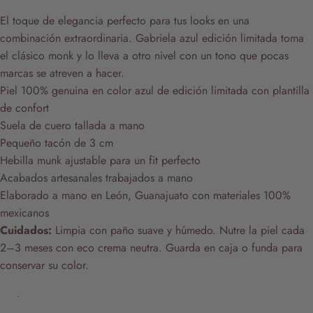
El toque de elegancia perfecto para tus looks en una
combinación extraordinaria. Gabriela azul edición limitada toma
el clásico monk y lo lleva a otro nivel con un tono que pocas
marcas se atreven a hacer.
Piel 100% genuina en color azul de edición limitada con plantilla
de confort
Suela de cuero tallada a mano
Pequeño tacón de 3 cm
Hebilla munk ajustable para un fit perfecto
Acabados artesanales trabajados a mano
Elaborado a mano en León, Guanajuato con materiales 100%
mexicanos
Cuidados:
Limpia con paño suave y húmedo. Nutre la piel cada
2–3 meses con eco crema neutra. Guarda en caja o funda para
conservar su color.
.