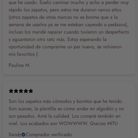
que he usado. Suelo caminar mucho y echo a perder muy
rápido los zapatos, pero estos me duraron varios años
(otros zapatos de otras marcas no es broma que a la
semana de usarlos ya se me estaban cayendo a pedazos),
incluso los mandé reparar cuando tuvieron un desperfecto
y aguantaron otro rato más. Estoy esperando la
oportunidad de comprarme un par nuevo, se volvieron
mis favoritos (:
Paulina M.
Son los zapatos más cómodos y bonitos que he tenido.
Son suaves, la plantilla es como andar en algodón y no
son pesados. Amé la calidad. Los compré también en
miel. Los acabados son WOWWWW. Gracias MITU
Sandy
Comprador verificado