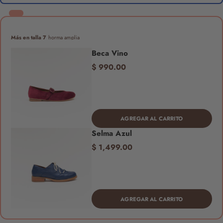
Más en talla 7
horma amplia
Beca Vino
$ 990.00
AGREGAR AL CARRITO
Selma Azul
$ 1,499.00
AGREGAR AL CARRITO