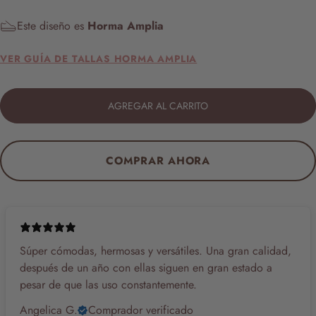
Este diseño es
Horma Amplia
VER GUÍA DE TALLAS HORMA AMPLIA
AGREGAR AL CARRITO
COMPRAR AHORA
Súper cómodas, hermosas y versátiles. Una gran calidad,
después de un año con ellas siguen en gran estado a
pesar de que las uso constantemente.
Angelica G.
Comprador verificado