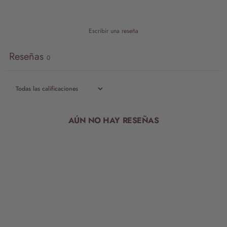
Escribir una reseña
Reseñas
0
AÚN NO HAY RESEÑAS