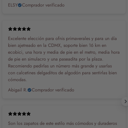
ELSY
Comprador verificado
Excelente elección para ofnis primaverales y para un día
bien ajetreado en la CDMX, soporte bien 16 km en
ecobici, una hora y media de pie en el metro, media hora
de pie en simulacro y una paseadita por la plaza.
Recomiendo pedirlas un número más grande y usarlas
con calcetines delgaditos de algodón para sentirlas bien
cómodas.
Abigail R.
Comprador verificado
Son los zapatos de este estilo más cómodos y duraderos