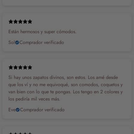
Están hermosos y super cómodos.
Sol
Comprador verificado
Si hay unos zapatos divinos, son estos. Los amé desde
que los ví y no me equivoqué, son comodos, coquetos y
van bien con lo que te pongas. Los tengo en 2 colores y
los pediría mil veces más.
Eve
Comprador verificado