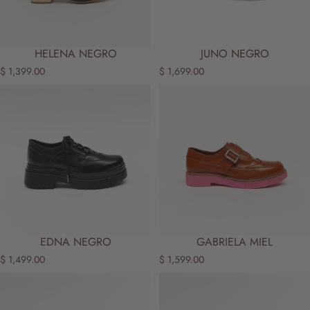
HELENA NEGRO
JUNO NEGRO
$ 1,399.00
$ 1,699.00
EDNA NEGRO
GABRIELA MIEL
$ 1,499.00
$ 1,599.00