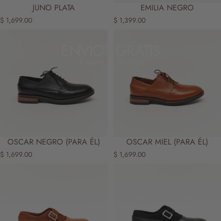
JUNO PLATA
EMILIA NEGRO
$ 1,699.00
$ 1,399.00
ENVÍOS GRATIS
A partir de $2,000
OSCAR NEGRO (PARA ÉL)
OSCAR MIEL (PARA ÉL)
$ 1,699.00
$ 1,699.00