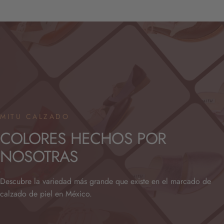
MITU CALZADO
COLORES
HECHOS
POR
NOSOTRAS
Descubre la variedad más grande que existe en el marcado de
calzado de piel en México.