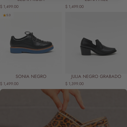
$ 1,499.00
$ 1,499.00
5.0
SONIA NEGRO
JULIA NEGRO GRABADO
$ 1,499.00
$ 1,399.00