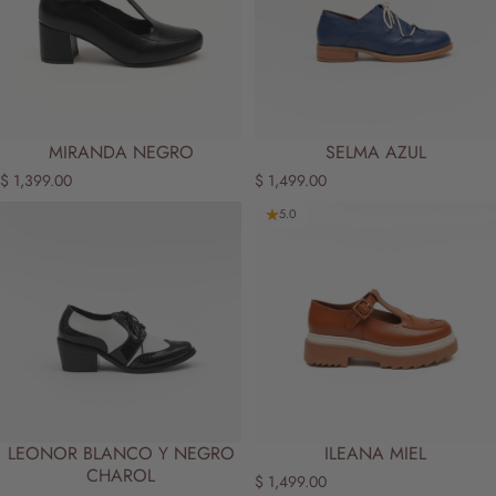
MIRANDA NEGRO
SELMA AZUL
$ 1,399.00
$ 1,499.00
5.0
LEONOR BLANCO Y NEGRO
ILEANA MIEL
CHAROL
$ 1,499.00