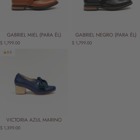
GABRIEL MIEL (PARA ÉL)
GABRIEL NEGRO (PARA ÉL)
$ 1,799.00
$ 1,799.00
5.0
VICTORIA AZUL MARINO
$ 1,399.00