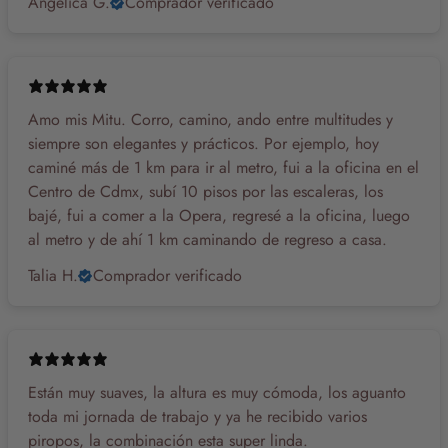
Angelica G.
Comprador verificado
Amo mis Mitu. Corro, camino, ando entre multitudes y
siempre son elegantes y prácticos. Por ejemplo, hoy
caminé más de 1 km para ir al metro, fui a la oficina en el
Centro de Cdmx, subí 10 pisos por las escaleras, los
bajé, fui a comer a la Opera, regresé a la oficina, luego
al metro y de ahí 1 km caminando de regreso a casa.
Talia H.
Comprador verificado
Están muy suaves, la altura es muy cómoda, los aguanto
toda mi jornada de trabajo y ya he recibido varios
piropos, la combinación esta super linda.