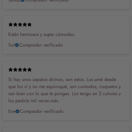
Están hermosos y super cómodos.
Sol
Comprador verificado
Si hay unos zapatos divinos, son estos. Los amé desde
que los ví y no me equivoqué, son comodos, coquetos y
van bien con lo que te pongas. Los tengo en 2 colores y
los pediría mil veces más.
Eve
Comprador verificado