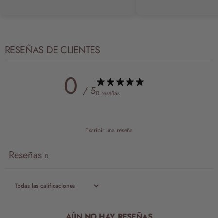
RESEÑAS DE CLIENTES
0
/ 5
0 reseñas
Escribir una reseña
Reseñas
0
AÚN NO HAY RESEÑAS