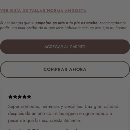
VER GUÍA DE TALLAS HORMA ANGOSTA
Si consideras que tu
empeine es alto o tu pie es ancho
, recomendamos
pedir una talla arriba de la que usas habitualmente en este tipo de horma.
AGREGAR AL CARRITO
COMPRAR AHORA
Súper cómodas, hermosas y versátiles. Una gran calidad,
después de un año con ellas siguen en gran estado a
pesar de que las uso constantemente.