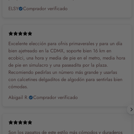
ELSY
Comprador verificado
Excelente elección para ofnis primaverales y para un día
bien ajetreado en la CDMX, soporte bien 16 km en
ecobici, una hora y media de pie en el metro, media hora
de pie en simulacro y una paseadita por la plaza.
Recomiendo pedirlas un número más grande y usarlas
con calcetines delgaditos de algodón para sentirlas bien
cómodas.
Abigail R.
Comprador verificado
Son los zapatos de este estilo más cómodos y duraderos