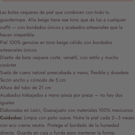
Las botas vaqueras de piel que combinan con todo tu
guardarropa. Alia beige tiene ese tono que da luz a cualquier
outfit — con bordados únicos y acabados artesanales que la
hacen irrepetible.
Piel 100% genuina en tono beige cálido con bordados
artesanales únicos
Diseño de bota vaquera corta: versátil, con estilo y mucho
carácter
Suela de cuero natural preacabada a mano, flexible y duradera
Tacón ancho y cómodo de 5 cm
Altura del tubo de 21 cm
Acabados trabajados a mano pieza por pieza — no hay dos
iguales
Elaboradas en León, Guanajuato con materiales 100% mexicanos
Cuidados:
Limpia con paño suave. Nutre la piel cada 2–3 meses
con eco crema neutra. Protege el bordado de la humedad
directa. Guarda en caja o funda para mantener la forma.