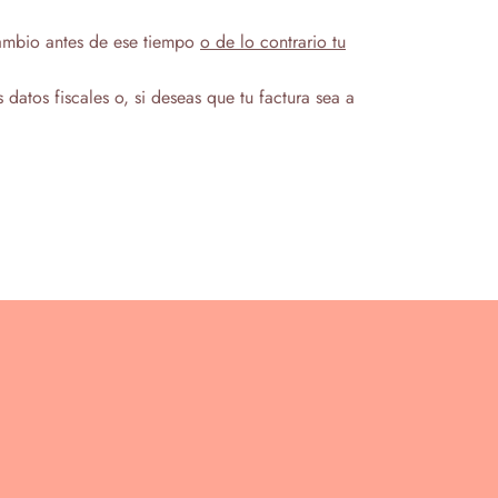
 cambio antes de ese tiempo
o de lo contrario tu
datos fiscales o, si deseas que tu factura sea a